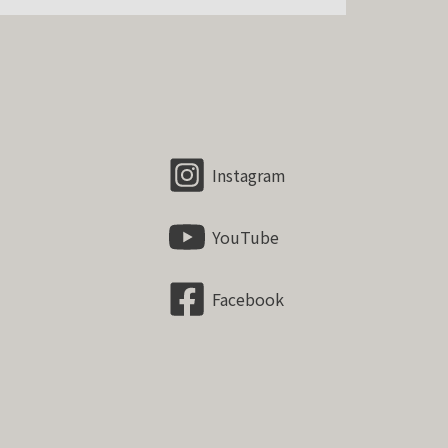
Instagram
YouTube
Facebook