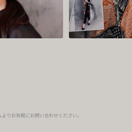
ムよりお気軽にお問い合わせください。