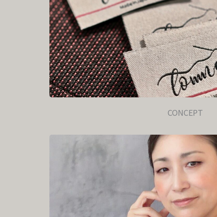
CONCEPT