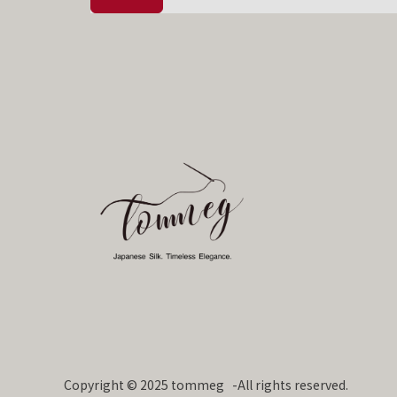
Copyright © 2025 tommeg -All rights reserved.