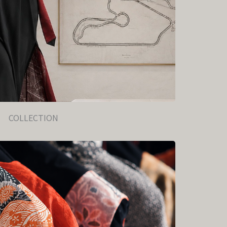
COLLECTION