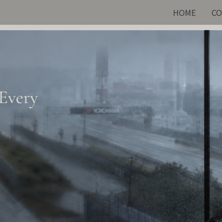
HOME
CO