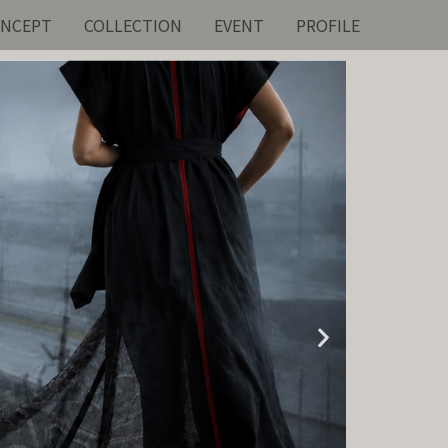
NCEPT
COLLECTION
EVENT
PROFILE