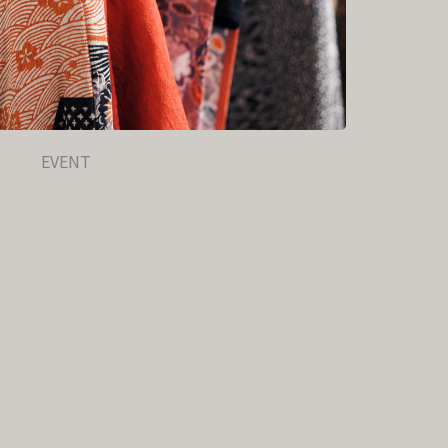
EVENT