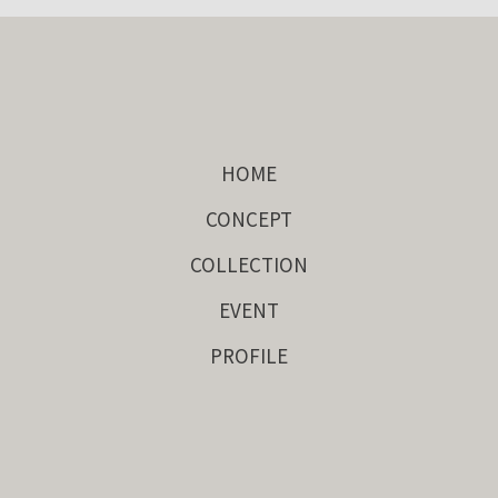
HOME
CONCEPT
COLLECTION
EVENT
PROFILE